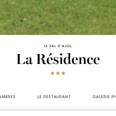
LE VAL D'AJOL
La Résidence
AMBRES
LE RESTAURANT
GALERIE 