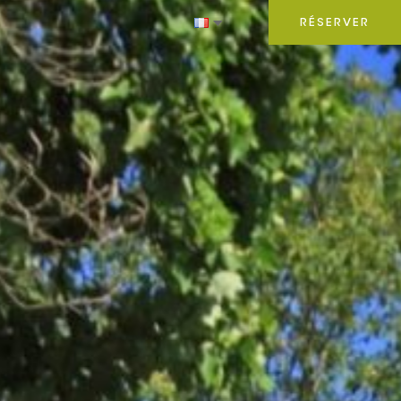
RÉSERVER