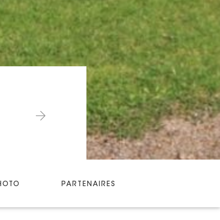
PHOTO
PARTENAIRES