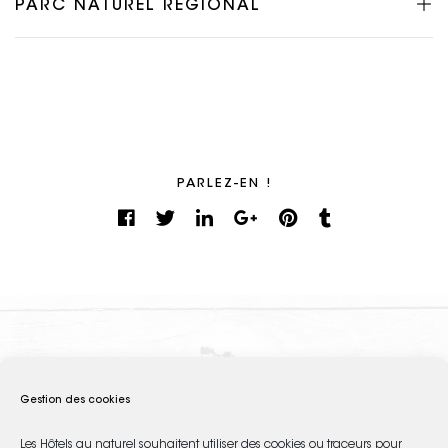
PARC NATUREL RÉGIONAL
PARLEZ-EN !
LE MOULIN DU CHÂTEAU
Gestion des cookies
Nos partenaires locaux
locaux
Les Hôtels au naturel souhaitent utiliser des cookies ou traceurs pour