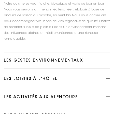
Notre cuisine se veut fraiche, biologique et varie de jour en jour.
Nous vous servons un menu méditerranéen, élaboré à base de
produits de saison du marché, souvent bio. Nous vous conseillons
pour accompagner vos repas de vins régionaux de qualité. Profitez
de nombreux loisirs de plein air dans un environnement mariant
des influences alpines et méditerranéennes d’une richesse
remarquable.
LES GESTES ENVIRONNEMENTAUX
LES LOISIRS À L'HÔTEL
LES ACTIVITÉS AUX ALENTOURS