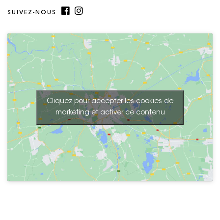
SUIVEZ-NOUS
Cliquez pour accepter les cookies de
marketing et activer ce contenu