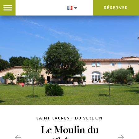
RÉSERVER
SAINT LAURENT DU VERDON
Le Moulin du